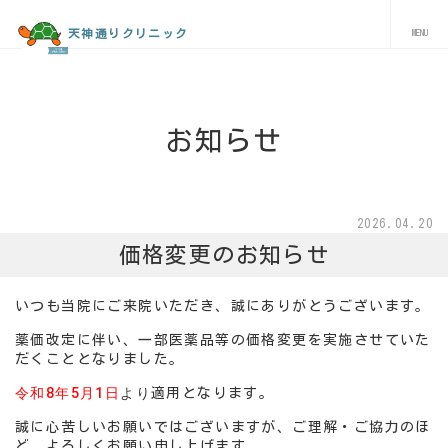
天神通りクリニック
お知らせ
2026.04.20
価格変更のお知らせ
いつも当院にご来院いただき、誠にありがとうございます。
薬価改定に伴い、一部医薬品等の価格変更を実施させていた
だくこととなりました。
令和8年5月1日
より
適用となります。
誠に心苦しいお願いではございますが、ご理解・ご協力のほ
ど、よろしくお願い申し上げます。