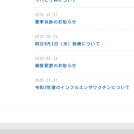
リハビリ科について
2026.07.01
夏季休診のお知らせ
2026.06.02
明日6月3日（水）診療について
2026.04.20
価格変更のお知らせ
2026.01.31
令和7年度のインフルエンザワクチンについて