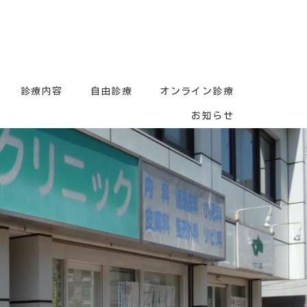
診療内容
自由診療
オンライン診療
お知らせ