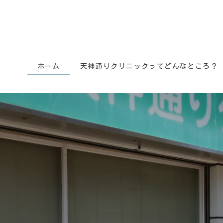
ホーム
天神通りクリニックってどんなところ？