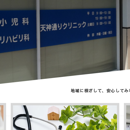
地域に根ざして、安心してみ