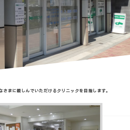
なさまに親しんでいただけるクリニックを目指します。