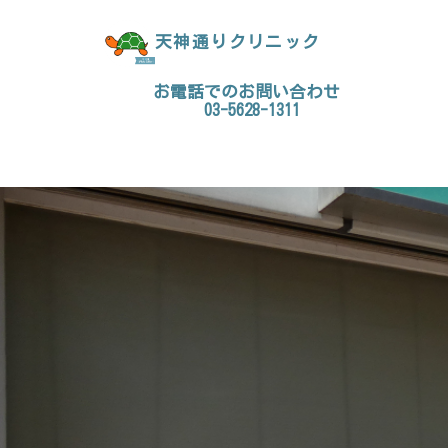
天神通りクリニック
お電話でのお問い合わせ
03-5628-1311