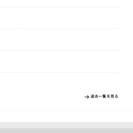
過去一覧を見る