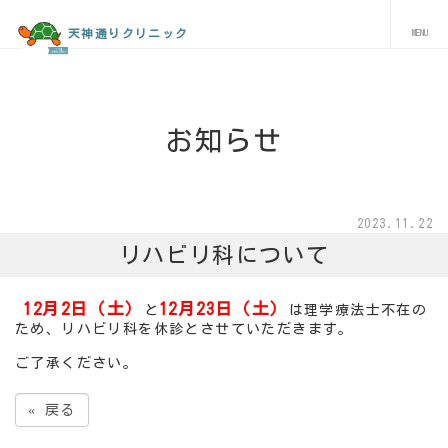
天神通りクリニック
お知らせ
2023.11.22
リハビリ科について
12月2日（土）
12月23日（土）
と
は理学療法士不在の
ため、リハビリ科を休診とさせていただきます。
ご了承ください。
«
戻る