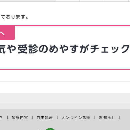
。
っております。
？
診療内容
自由診療
オンライン診療
お知らせ