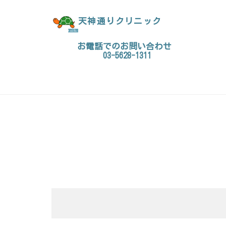
天神通りクリニック
お電話でのお問い合わせ
03-5628-1311