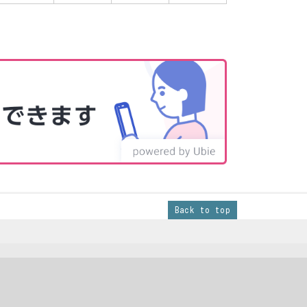
Back to top