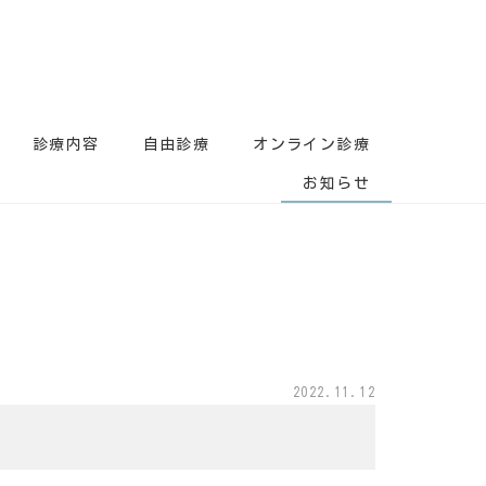
診療内容
自由診療
オンライン診療
お知らせ
2022.11.12