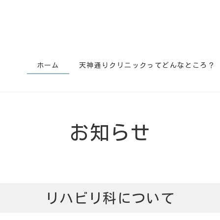
ホーム
天神通りクリニックってどんなところ？
お知らせ
リハビリ科について