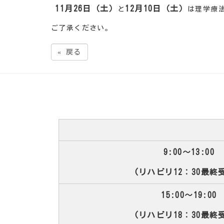
11月26日（土）
12月10日（土）
と
は理学療
ご了承ください。
«
戻る
9:00～13:00
(リハビリ12：30最終
15:00～19:00
(リハビリ18：30最終